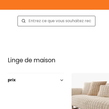
Linge de maison
prix