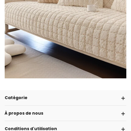
Catégorie
À propos de nous
Conditions d'utilisation