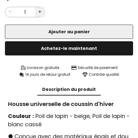
Ajouter au panier
Achetez-le maintenant
Livraison gratuite
Sécurité de paiement
14 jours de retour gratuit
Contrôle qualité
Description du produit
Housse universelle de coussin d'hiver
Couleur :
Poil de lapin - beige, Poil de lapin -
blanc cassé
● Conçue avec des matériaux épais et dou