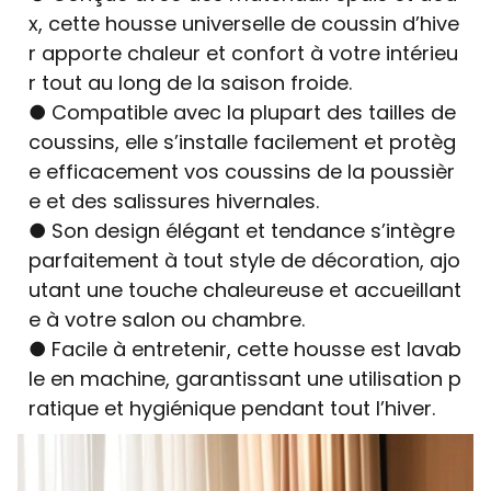
x, cette housse universelle de coussin d’hive
r apporte chaleur et confort à votre intérieu
r tout au long de la saison froide.
● Compatible avec la plupart des tailles de
coussins, elle s’installe facilement et protèg
e efficacement vos coussins de la poussièr
e et des salissures hivernales.
● Son design élégant et tendance s’intègre
parfaitement à tout style de décoration, ajo
utant une touche chaleureuse et accueillant
e à votre salon ou chambre.
● Facile à entretenir, cette housse est lavab
le en machine, garantissant une utilisation p
ratique et hygiénique pendant tout l’hiver.