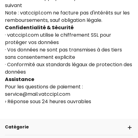
suivant
Note : vatccipl.com ne facture pas d'intérêts sur les
remboursements, sauf obligation légale.
Confidentialité & Sécurité
· vatccipl.com utilise le chiffrement SSL pour
protéger vos données
· Vos données ne sont pas transmises à des tiers
sans consentement explicite
· Conformité aux standards légaux de protection des
données
Assistance
Pour les questions de paiement :
service@mail.vatccipl.com
› Réponse sous 24 heures ouvrables
Catégorie