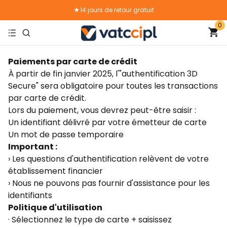
★14 jours de retour gratuit
0
★Livraison gratuite
Paiements par carte de crédit
À partir de fin janvier 2025, l'"authentification 3D
Secure" sera obligatoire pour toutes les transactions
par carte de crédit.
Lors du paiement, vous devrez peut-être saisir :
Un identifiant délivré par votre émetteur de carte
Un mot de passe temporaire
Important :
› Les questions d'authentification relèvent de votre
établissement financier
› Nous ne pouvons pas fournir d'assistance pour les
identifiants
Politique d'utilisation
· Sélectionnez le type de carte + saisissez