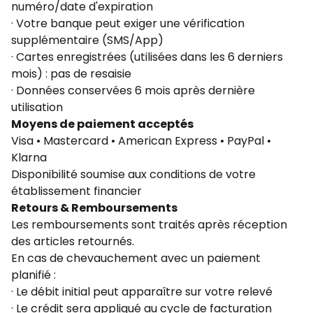
numéro/date d'expiration
· Votre banque peut exiger une vérification
supplémentaire (SMS/App)
· Cartes enregistrées (utilisées dans les 6 derniers
mois) : pas de resaisie
· Données conservées 6 mois après dernière
utilisation
Moyens de paiement acceptés
Visa • Mastercard • American Express • PayPal •
Klarna
Disponibilité soumise aux conditions de votre
établissement financier
Retours & Remboursements
Les remboursements sont traités après réception
des articles retournés.
En cas de chevauchement avec un paiement
planifié :
· Le débit initial peut apparaître sur votre relevé
· Le crédit sera appliqué au cycle de facturation