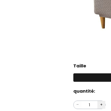
Taille
quantité: