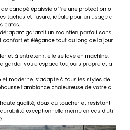
de canapé épaissie offre une protection o
es taches et l’usure, idéale pour un usage q
s cafés.
idérapant garantit un maintien parfait sans
t confort et élégance tout au long de la jour
ler et à entretenir, elle se lave en machine,
e garder votre espace toujours propre et a
 et moderne, s’adapte à tous les styles de
ehausse l’ambiance chaleureuse de votre c
haute qualité, doux au toucher et résistant
 durabilité exceptionnelle même en cas d’uti
e.