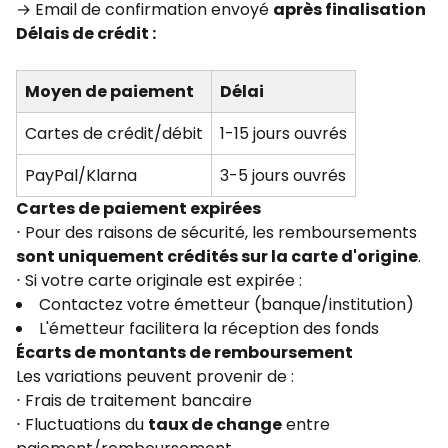
→ Email de confirmation envoyé
après finalisation
Délais de crédit :
Moyen de paiement
Délai
Cartes de crédit/débit
1-15 jours ouvrés
PayPal/Klarna
3-5 jours ouvrés
Cartes de paiement expirées
⋅ Pour des raisons de sécurité, les remboursements
sont uniquement crédités sur la carte d'origine
.
⋅ Si votre carte originale est expirée :
Contactez votre émetteur (banque/institution)
L'émetteur facilitera la réception des fonds
Écarts de montants de remboursement
Les variations peuvent provenir de :
⋅ Frais de traitement bancaire
⋅ Fluctuations du
taux de change
entre