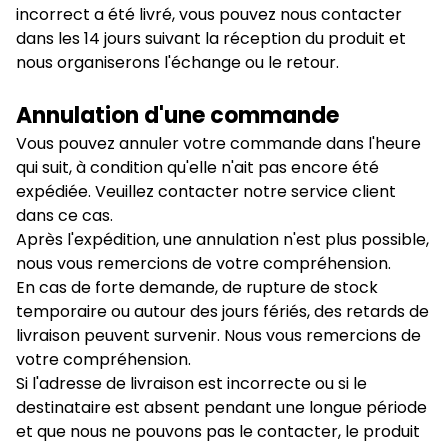
incorrect a été livré, vous pouvez nous contacter
dans les 14 jours suivant la réception du produit et
nous organiserons l'échange ou le retour.
Annulation d'une commande
Vous pouvez annuler votre commande dans l'heure
qui suit, à condition qu'elle n'ait pas encore été
expédiée. Veuillez contacter notre service client
dans ce cas.
Après l'expédition, une annulation n'est plus possible,
nous vous remercions de votre compréhension.
En cas de forte demande, de rupture de stock
temporaire ou autour des jours fériés, des retards de
livraison peuvent survenir. Nous vous remercions de
votre compréhension.
Si l'adresse de livraison est incorrecte ou si le
destinataire est absent pendant une longue période
et que nous ne pouvons pas le contacter, le produit