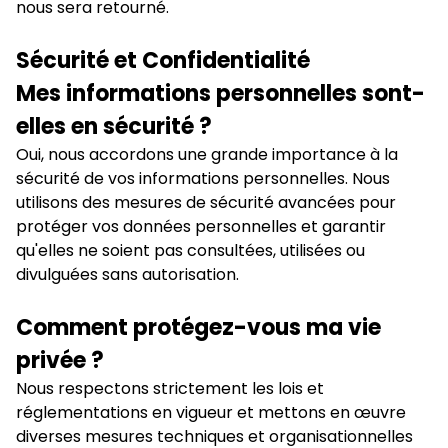
nous sera retourné.
Sécurité et Confidentialité
Mes informations personnelles sont-
elles en sécurité ?
Oui, nous accordons une grande importance à la
sécurité de vos informations personnelles. Nous
utilisons des mesures de sécurité avancées pour
protéger vos données personnelles et garantir
qu'elles ne soient pas consultées, utilisées ou
divulguées sans autorisation.
Comment protégez-vous ma vie
privée ?
Nous respectons strictement les lois et
réglementations en vigueur et mettons en œuvre
diverses mesures techniques et organisationnelles