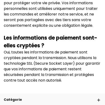
pour protéger votre vie privée. Vos informations
personnelles sont utilisées uniquement pour traiter
les commandes et améliorer notre service, et ne
seront pas partagées avec des tiers sans votre
consentement explicite ou une obligation légale.
Les informations de paiement sont-
elles cryptées ?
Oui, toutes les informations de paiement sont
cryptées pendant la transmission. Nous utilisons la
technologie SSL (Secure Socket Layer) pour garantir
que vos informations de paiement restent
sécurisées pendant la transmission et protégées
contre tout accès non autorisé.
Catégorie