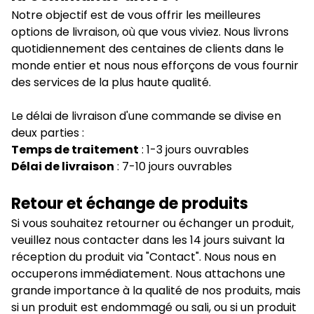
Notre objectif est de vous offrir les meilleures
options de livraison, où que vous viviez. Nous livrons
quotidiennement des centaines de clients dans le
monde entier et nous nous efforçons de vous fournir
des services de la plus haute qualité.
Le délai de livraison d'une commande se divise en
deux parties :
Temps de traitement
: 1-3 jours ouvrables
Délai de livraison
: 7-10 jours ouvrables
Retour et échange de produits
Si vous souhaitez retourner ou échanger un produit,
veuillez nous contacter dans les 14 jours suivant la
réception du produit via "Contact". Nous nous en
occuperons immédiatement. Nous attachons une
grande importance à la qualité de nos produits, mais
si un produit est endommagé ou sali, ou si un produit