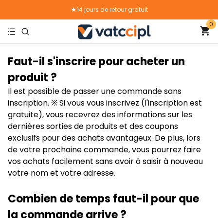
★14 jours de retour gratuit
0
★Livraison gratuite
Faut-il s'inscrire pour acheter un
produit ?
Il est possible de passer une commande sans
inscription. ※ Si vous vous inscrivez (l'inscription est
gratuite), vous recevrez des informations sur les
dernières sorties de produits et des coupons
exclusifs pour des achats avantageux. De plus, lors
de votre prochaine commande, vous pourrez faire
vos achats facilement sans avoir à saisir à nouveau
votre nom et votre adresse.
Combien de temps faut-il pour que
la commande arrive ?